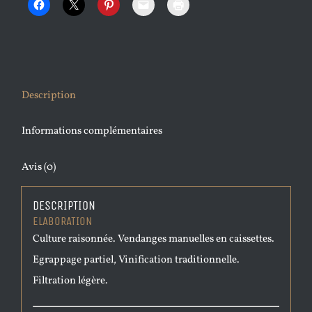
Description
Informations complémentaires
Avis (0)
DESCRIPTION
ELABORATION
Culture raisonnée. Vendanges manuelles en caissettes.
Egrappage partiel, Vinification traditionnelle.
Filtration légère.