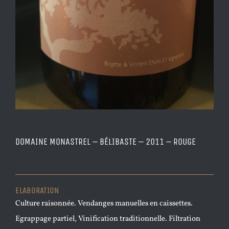
DOMAINE MONASTREL – BÉLIBASTE – 2011 – ROUGE
ELABORATION
Culture raisonnée. Vendanges manuelles en caissettes.
Egrappage partiel, Vinification traditionnelle. Filtration