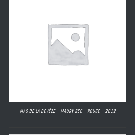
MAS DE LA DEVÈZE – MAURY SEC – ROUGE – 2012