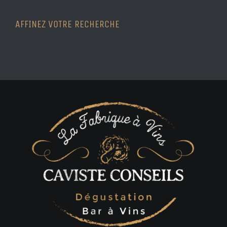
AFFINEZ VOTRE RECHERCHE