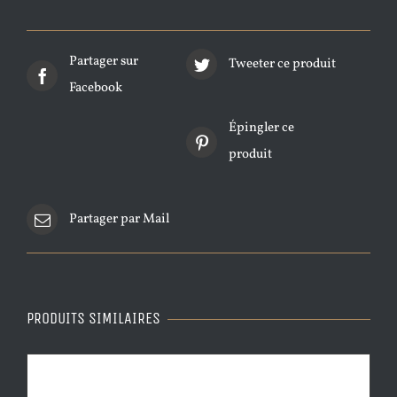
Partager sur
Tweeter ce produit
Facebook
Épingler ce
produit
Partager par Mail
PRODUITS SIMILAIRES