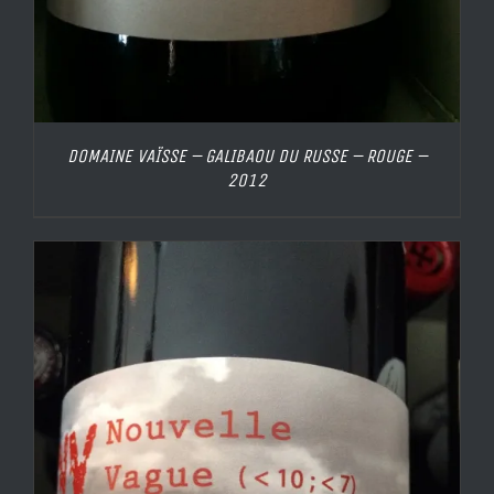
DOMAINE VAÏSSE – GALIBAOU DU RUSSE – ROUGE –
2012