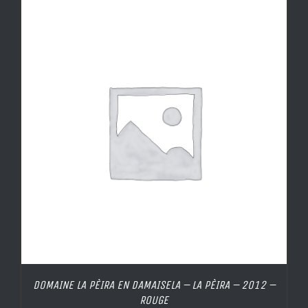
DOMAINE LA PÈIRA EN DAMAISELA – LA PÈIRA – 2012 –
ROUGE