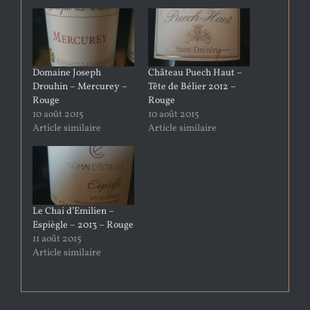
Domaine Joseph
Château Puech Haut –
Drouhin – Mercurey –
Tête de Bélier 2012 –
Rouge
Rouge
10 août 2015
10 août 2015
Article similaire
Article similaire
Le Chai d’Emilien –
Espiègle – 2013 – Rouge
11 août 2015
Article similaire