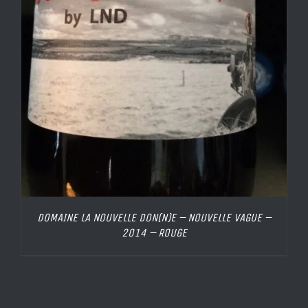
DOMAINE LA NOUVELLE DON(N)E – NOUVELLE VAGUE –
2014 – ROUGE