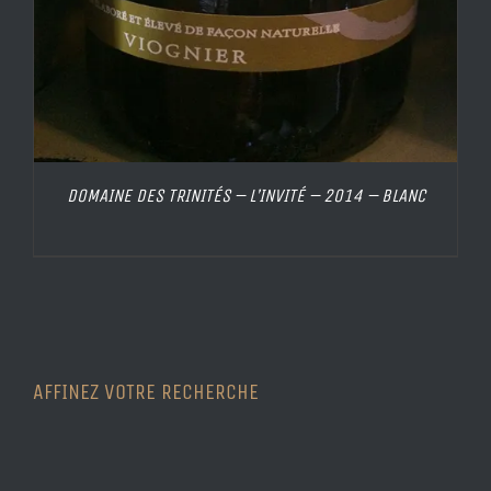
DOMAINE DES TRINITÉS – L’INVITÉ – 2014 – BLANC
AFFINEZ VOTRE RECHERCHE