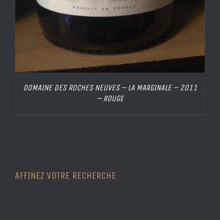
DOMAINE DES ROCHES NEUVES – LA MARGINALE – 2011
– ROUGE
AFFINEZ VOTRE RECHERCHE