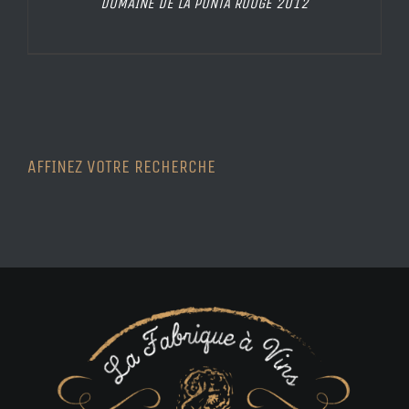
DOMAINE DE LA PUNTA ROUGE 2012
AFFINEZ VOTRE RECHERCHE