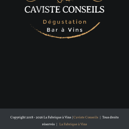
Copyright 2018 -
2026 La Fabrique à Vins |
Caviste Conseils
| Tous droits
réservés |
La Fabrique à Vins