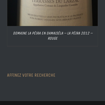
DOMAINE LA PÈIRA EN DAMAISÈLA – LA PÈIRA 2012 –
ROUGE
AFFINEZ VOTRE RECHERCHE