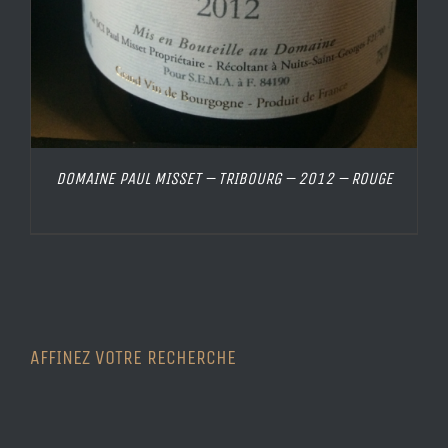
DOMAINE PAUL MISSET – TRIBOURG – 2012 – ROUGE
AFFINEZ VOTRE RECHERCHE