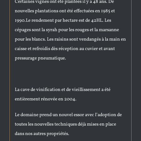
Certaines vignes ont été plantées il y a 48 ans. De
nouvelles plantations ont été effectuées en 1985 et
1990.Le rendement par hectare est de 42HL. Les
cépages sont la syrah pour les rouges et la marsanne
pour les blancs. Les raisins sont vendangés à la main en
caisse et refroidis dès réception au cuvier et avant
pressurage pneumatique.
La cave de vinification et de vieillissement a été
entièrement rénovée en 2004.
Le domaine prend un nouvel essor avec l’adoption de
toutes les nouvelles techniques déjà mises en place
dans nos autres propriétés.