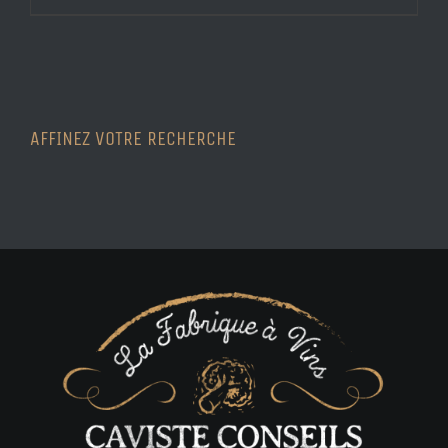
AFFINEZ VOTRE RECHERCHE