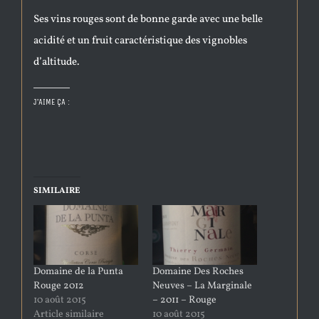
Ses vins rouges sont de bonne garde avec une belle
acidité et un fruit caractéristique des vignobles
d’altitude.
J’AIME ÇA :
SIMILAIRE
Domaine de la Punta
Domaine Des Roches
Rouge 2012
Neuves – La Marginale
10 août 2015
– 2011 – Rouge
Article similaire
10 août 2015