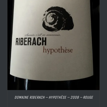
DOMAINE RIBERACH – HYPOTHÈSE – 2008 – ROUGE