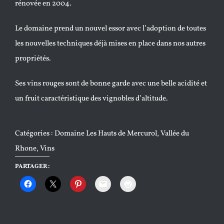
rénovée en 2004.
Le domaine prend un nouvel essor avec l’adoption de toutes
les nouvelles techniques déjà mises en place dans nos autres
propriétés.
Ses vins rouges sont de bonne garde avec une belle acidité et
un fruit caractéristique des vignobles d’altitude.
Catégories :
Domaine Les Hauts de Mercurol
,
Vallée du
Rhone
,
Vins
PARTAGER :