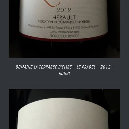
DOMAINE LA TERRASSE D’ELISE – LE PRADEL – 2012 –
ROUGE