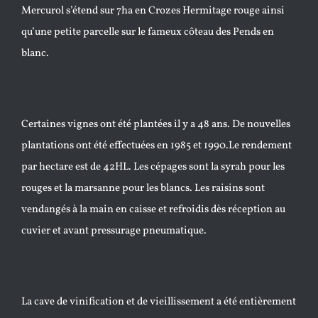
Mercurol s’étend sur 7ha en Crozes Hermitage rouge ainsi
qu’une petite parcelle sur le fameux côteau des Pends en
blanc.
Certaines vignes ont été plantées il y a 48 ans. De nouvelles
plantations ont été effectuées en 1985 et 1990.Le rendement
par hectare est de 42HL. Les cépages sont la syrah pour les
rouges et la marsanne pour les blancs. Les raisins sont
vendangés à la main en caisse et refroidis dès réception au
cuvier et avant pressurage pneumatique.
La cave de vinification et de vieillissement a été entièrement