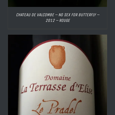
CHATEAU DE VALCOMBE – NO SEX FOR BUTTERFLY –
2012 – ROUGE