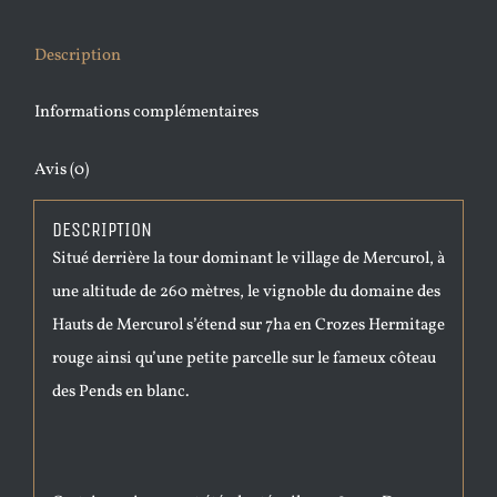
Description
Informations complémentaires
Avis (0)
DESCRIPTION
Situé derrière la tour dominant le village de Mercurol, à
une altitude de 260 mètres, le vignoble du domaine des
Hauts de Mercurol s’étend sur 7ha en Crozes Hermitage
rouge ainsi qu’une petite parcelle sur le fameux côteau
des Pends en blanc.