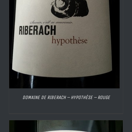
DOMAINE DE RIBERACH – HYPOTHÈSE – ROUGE