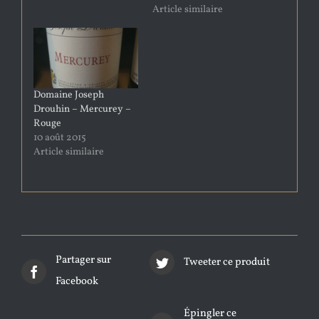
Article similaire
Domaine Joseph
Drouhin – Mercurey –
Rouge
10 août 2015
Article similaire
Partager sur
Tweeter ce produit
Facebook
Épingler ce