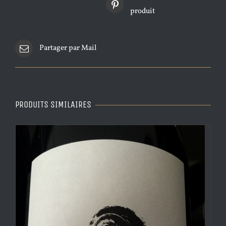
produit
Partager par Mail
PRODUITS SIMILAIRES