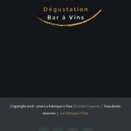
Copyright 2018 -
2026 La Fabrique à Vins |
Caviste Conseils
| Tous droits
réservés |
La Fabrique à Vins