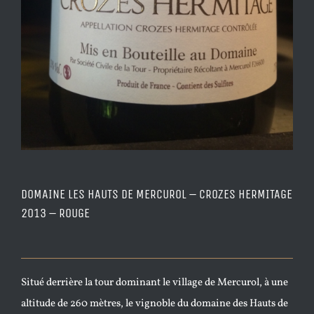
DOMAINE LES HAUTS DE MERCUROL – CROZES HERMITAGE
2013 – ROUGE
Situé derrière la tour dominant le village de Mercurol, à une
altitude de 260 mètres, le vignoble du domaine des Hauts de