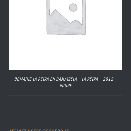
DOMAINE LA PÈIRA EN DAMAISELA – LA PÈIRA – 2012 –
ROUGE