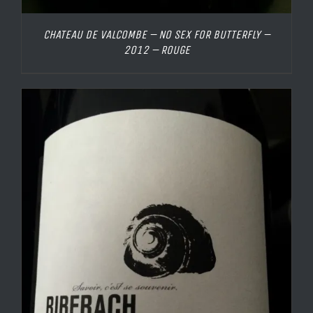
CHATEAU DE VALCOMBE – NO SEX FOR BUTTERFLY –
2012 – ROUGE