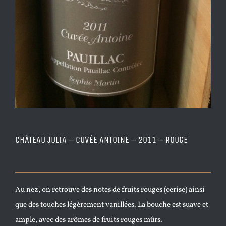
CHÂTEAU JULIA – CUVÉE ANTOINE – 2011 – ROUGE
Au nez, on retrouve des notes de fruits rouges (cerise) ainsi
que des touches légèrement vanillées. La bouche est suave et
ample, avec des arômes de fruits rouges mûrs.