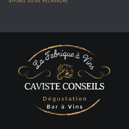
AFFINEZ VOTRE RECHERCHE