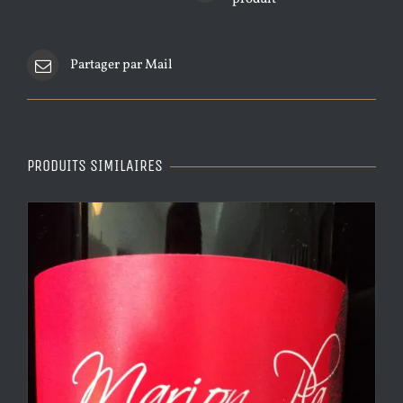
Partager par Mail
PRODUITS SIMILAIRES