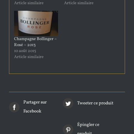
Article similaire
Article similaire
Champagne Bollinger –
Rosé – 2013
10 août 2015
Article similaire
Partager sur
Tweeter ce produit
Facebook
Épingler ce
produit