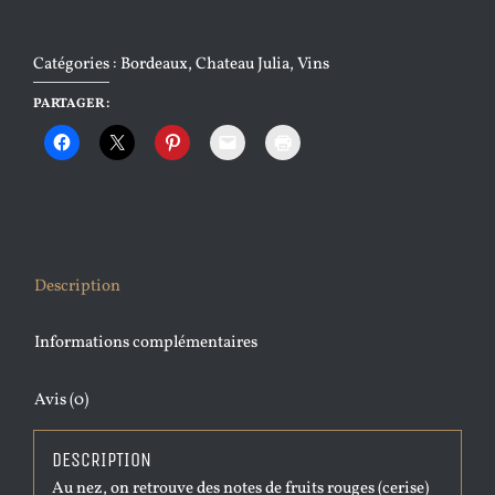
Catégories :
Bordeaux
,
Chateau Julia
,
Vins
PARTAGER :
Description
Informations complémentaires
Avis (0)
DESCRIPTION
Au nez, on retrouve des notes de fruits rouges (cerise)