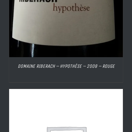
DOMAINE RIBERACH – HYPOTHÈSE – 2008 – ROUGE