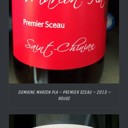
DOMAINE MARION PLA – PREMIER SCEAU – 2013 –
ROUGE