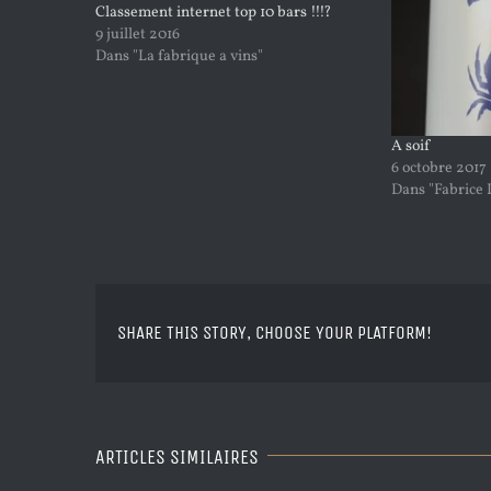
Classement internet top 10 bars !!!?
9 juillet 2016
Dans "La fabrique a vins"
A soif
6 octobre 2017
Dans "Fabrice 
SHARE THIS STORY, CHOOSE YOUR PLATFORM!
ARTICLES SIMILAIRES