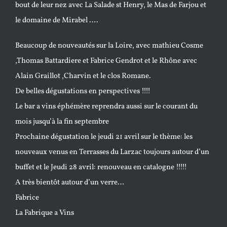
bout de leur nez avec La Salade st Henry, le Mas de Farjou et
le domaine de Mirabel ….
Beaucoup de nouveautés sur la Loire, avec mathieu Cosme
,Thomas Battardiere et Fabrice Gendrot et le Rhône avec
Alain Graillot ,Charvin et le clos Romane.
De belles dégustations en perspectives !!!!
Le bar a vins éphémère reprendra aussi sur le courant du
mois jusqu’à la fin septembre
Prochaine dégustation le jeudi 21 avril sur le thème: les
nouveaux venus en Terrasses du Larzac toujours autour d’un
buffet et le Jeudi 28 avril: renouveau en catalogne !!!!!
A très bientôt autour d’un verre…
Fabrice
La Fabrique a Vins