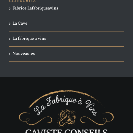
CATÉGORIES
Fabrice Lafabriqueavins
La Cave
La fabrique a vins
Nouveautés