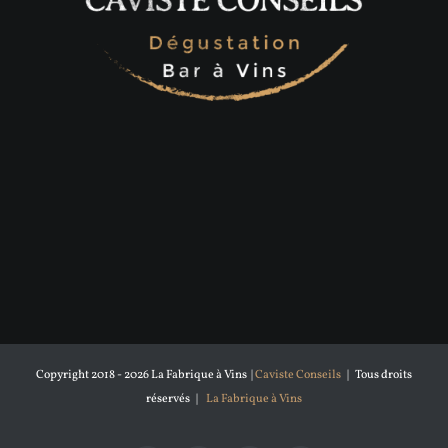
Copyright 2018 -
2026 La Fabrique à Vins |
Caviste Conseils
| Tous droits
réservés |
La Fabrique à Vins