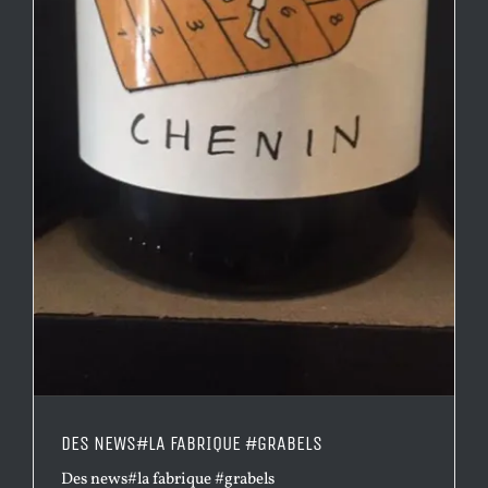
DES NEWS#LA FABRIQUE #GRABELS
Des news#la fabrique #grabels