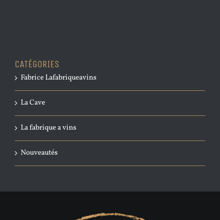
CATÉGORIES
Fabrice Lafabriqueavins
La Cave
La fabrique a vins
Nouveautés