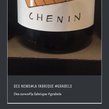
DES NEWS#LA FABRIQUE #GRABELS
Des news#la fabrique #grabels