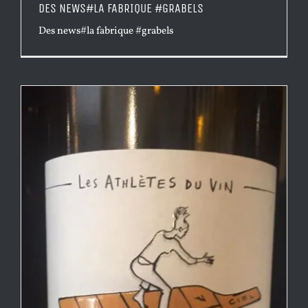
DES NEWS#LA FABRIQUE #GRABELS
Des news#la fabrique #grabels