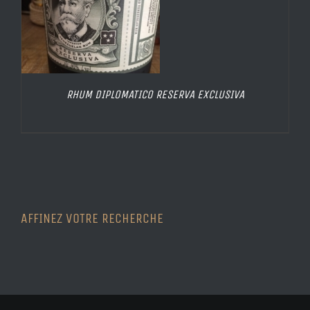
RHUM DIPLOMATICO RESERVA EXCLUSIVA
AFFINEZ VOTRE RECHERCHE