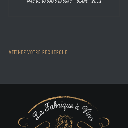
MAS DE DAUMAS GASSAC – BLANC- 2011
AFFINEZ VOTRE RECHERCHE