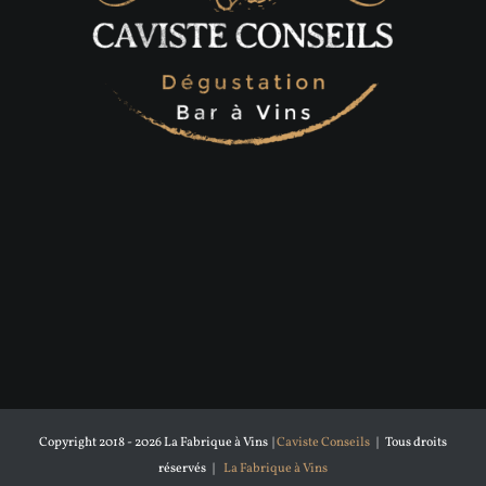
Copyright 2018 -
2026 La Fabrique à Vins |
Caviste Conseils
| Tous droits
réservés |
La Fabrique à Vins